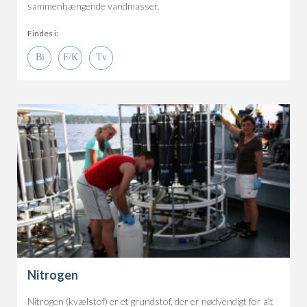
sammenhængende vandmasser.
Findes i:
Nitrogen
Nitrogen (kvælstof) er et grundstof, der er nødvendigt for alt