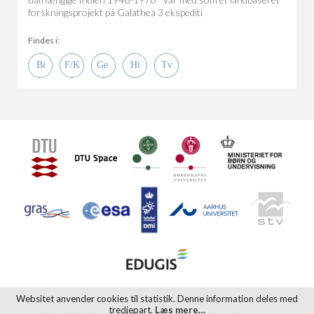
forskningsprojekt på Galathea 3 ekspediti
Findes i:
Websitet anvender cookies til statistik. Denne information deles med
tredjepart.
Læs mere…