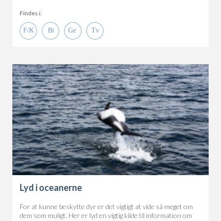
Findes i:
Lyd i oceanerne
For at kunne beskytte dyr er det vigtigt at vide så meget om
dem som muligt. Her er lyd en vigtig kilde til information om