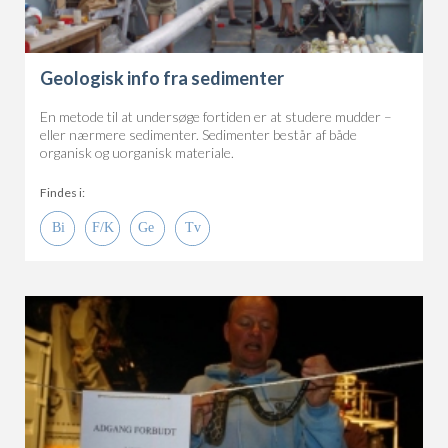
Geologisk info fra sedimenter
En metode til at undersøge fortiden er at studere mudder –
eller nærmere sedimenter. Sedimenter består af både
organisk og uorganisk materiale.
Findes i: