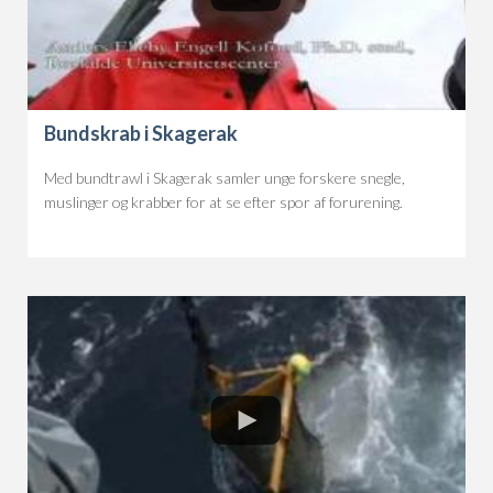
Bundskrab i Skagerak
Med bundtrawl i Skagerak samler unge forskere snegle,
muslinger og krabber for at se efter spor af forurening.