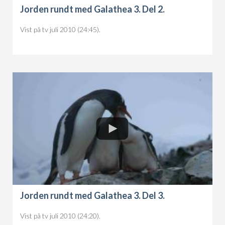
Jorden rundt med Galathea 3. Del 2.
Vist på tv juli 2010 (24:45).
Jorden rundt med Galathea 3. Del 3.
Vist på tv juli 2010 (24:20).