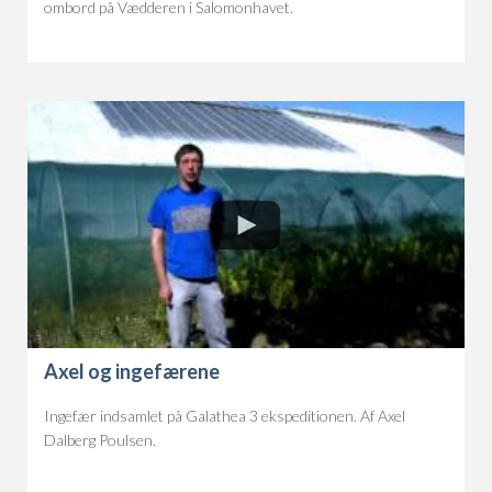
ombord på Vædderen i Salomonhavet.
Axel og ingefærene
Ingefær indsamlet på Galathea 3 ekspeditionen. Af Axel
Dalberg Poulsen.