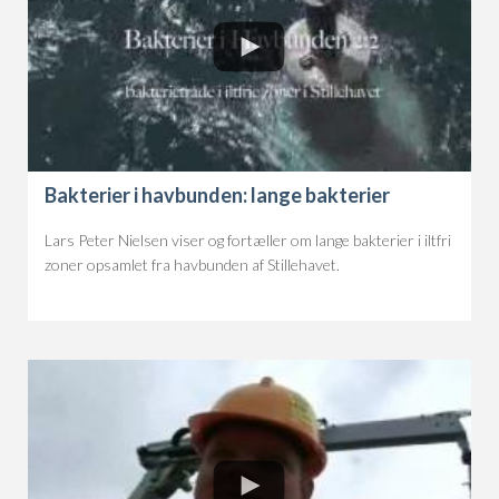
Bakterier i havbunden: lange bakterier
Lars Peter Nielsen viser og fortæller om lange bakterier i iltfri
zoner opsamlet fra havbunden af Stillehavet.