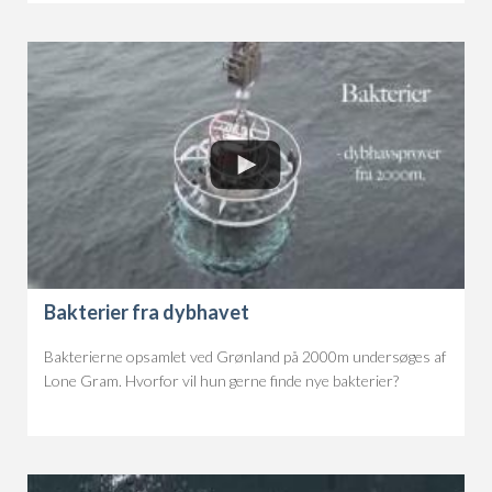
Bakterier fra dybhavet
Bakterierne opsamlet ved Grønland på 2000m undersøges af
Lone Gram. Hvorfor vil hun gerne finde nye bakterier?