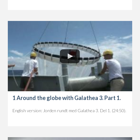
1 Around the globe with Galathea 3. Part 1.
English version: Jorden rundt med Galathea 3. Del 1. (24:50).