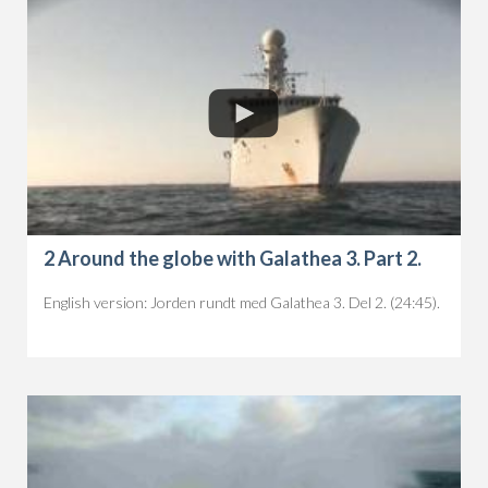
2 Around the globe with Galathea 3. Part 2.
English version: Jorden rundt med Galathea 3. Del 2. (24:45).