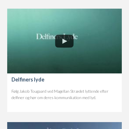
Delfiners lyde
Følg Jakob Tougaard ved Magellan Strædet lyttende efter
delfiner og hør om deres kommunikation med lyd.