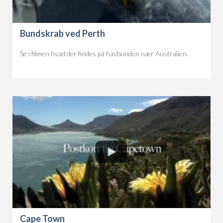
Bundskrab ved Perth
Se i filmen hvad der findes på havbunden nær Australien.
Cape Town