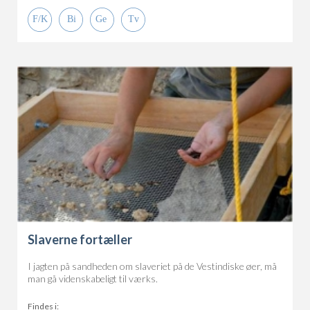
Slaverne fortæller
I jagten på sandheden om slaveriet på de Vestindiske øer, må
man gå videnskabeligt til værks.
Findes i: