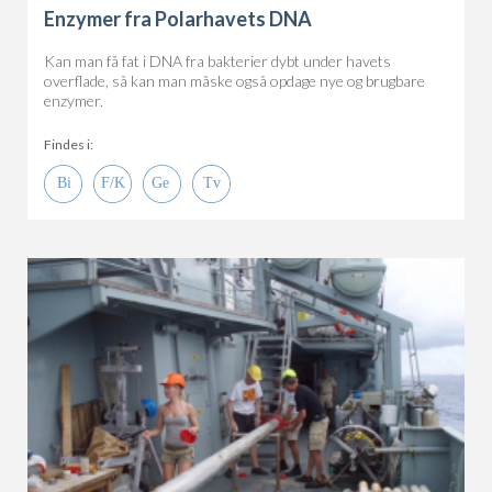
Enzymer fra Polarhavets DNA
Kan man få fat i DNA fra bakterier dybt under havets
overflade, så kan man måske også opdage nye og brugbare
enzymer.
Findes i: