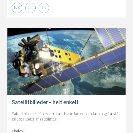
Satellitbilleder – helt enkelt
Satellitbilleder af Jorden. Lær hvordan du kan læse og forstå
billeder taget af satellitter.
Findes i: