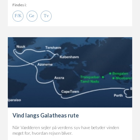
Findes i:
Vind langs Galatheas rute
Når Vædderen sejler på verdens syv have betyder vinden
meget for, hvordan rejsen bliver.