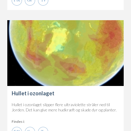
Hullet i ozonlaget
Hullet i ozonlaget slipper flere ultraviolette stråler ned til
Jorden. Det kan give mere hudkræft og skade dyr og planter.
Findes i: