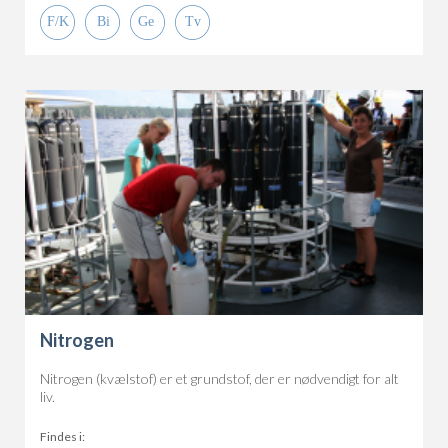
Nitrogen
Nitrogen (kvælstof) er et grundstof, der er nødvendigt for alt
liv.
Findes i: