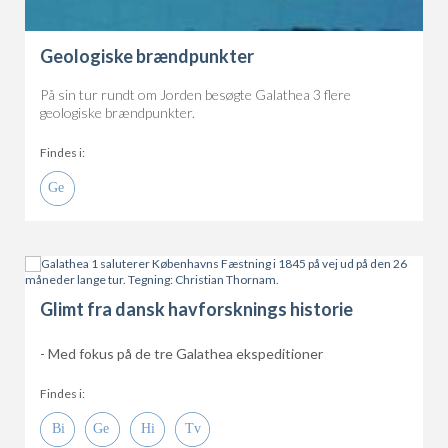
Geologiske brændpunkter
På sin tur rundt om Jorden besøgte Galathea 3 flere
geologiske brændpunkter.
Findes i:
Glimt fra dansk havforsknings historie
- Med fokus på de tre Galathea ekspeditioner
Findes i: