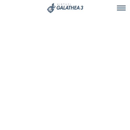
Skip to main content