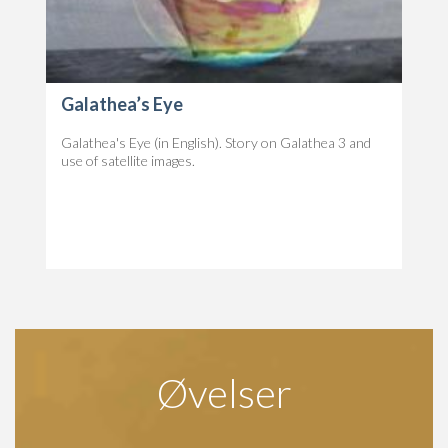
Galathea’s Eye
Galathea's Eye (in English). Story on Galathea 3 and
use of satellite images.
Øvelser