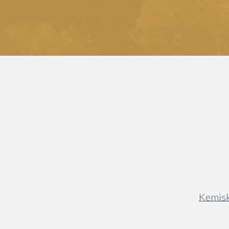
Kemisk