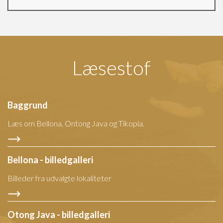
Læsestof
Baggrund
Læs om Bellona, Ontong Java og Tikopia.
Bellona - billedgalleri
Billeder fra udvalgte lokaliteter
Otong Java - billedgalleri