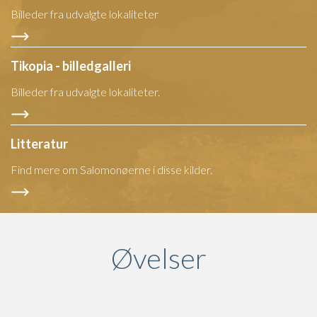
Billeder fra udvalgte lokaliteter
Tikopia - billedgalleri
Billeder fra udvalgte lokaliteter.
Litteratur
Find mere om Salomonøerne i disse kilder.
Øvelser