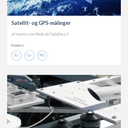
Satellit- og GPS-målinger
af havets overflade på Galathea 3
Findes i: