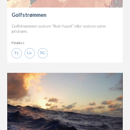
Golfstrømmen
Golfstrømmen som en ”flod i havet” eller som en varm
jetstrøm.
Findes i: