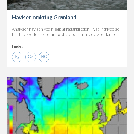
Havisen omkring Grønland
Analyser havisen ved hjælp af radarbilleder. Hvad indflydelse
har havisen for skibsfart, global opvarmning og Grønland?
Findes i: