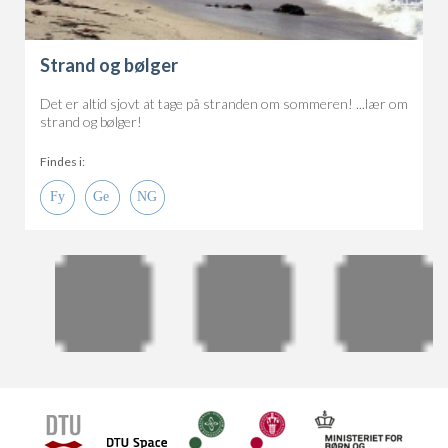
Strand og bølger
Det er altid sjovt at tage på stranden om sommeren! ...lær om
strand og bølger!
Findes i: