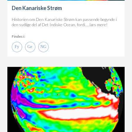
Den Kanariske Strøm
Historien om Den Kanariske Strøm kan passende begynde i
den sydlige del af Det Indiske Ocean, fordi.....læs mere!
Findes i: