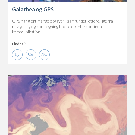
Galathea og GPS
GPS har gjort mange opgaver i samfundet lettere, lige fra
navigering og kortlægning til direkte interkontinental
kommunikation.
Findes i: