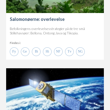
Salomonøerne: overlevelse
Befolkningens overlevelsesstrategier på de tre små
Stillehavsøer: Bellona, Ontong Java og Tikopia.
Findes i: