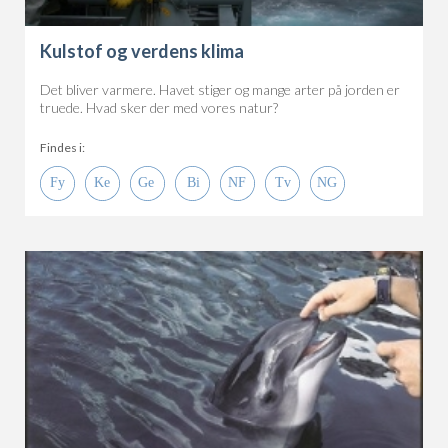
Kulstof og verdens klima
Det bliver varmere. Havet stiger og mange arter på jorden er
truede. Hvad sker der med vores natur?
Findes i: