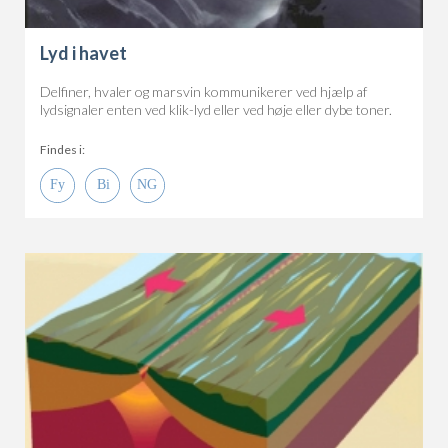
Lyd i havet
Delfiner, hvaler og marsvin kommunikerer ved hjælp af
lydsignaler enten ved klik-lyd eller ved høje eller dybe toner.
Findes i: