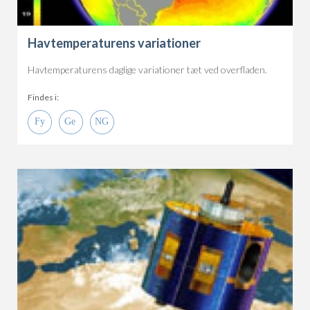
Havtemperaturens variationer
Havtemperaturens daglige variationer tæt ved overfladen.
Findes i: