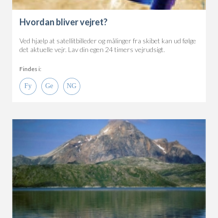
Hvordan bliver vejret?
Ved hjælp at satellitbilleder og målinger fra skibet kan ud følge
det aktuelle vejr. Lav din egen 24 timers vejrudsigt.
Findes i: