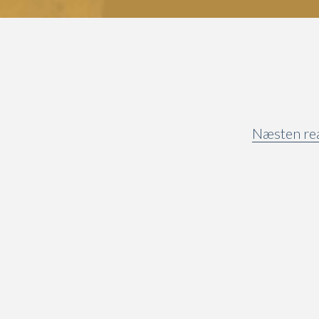
Næsten real