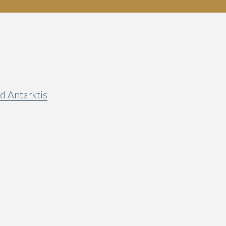
nd Antarktis