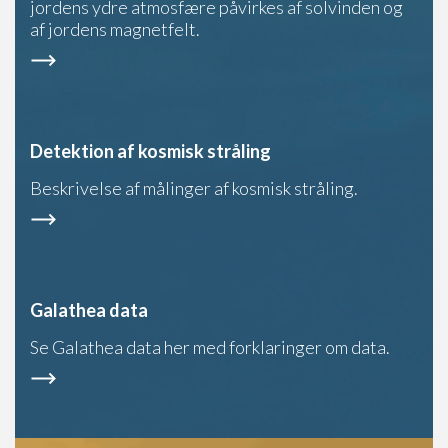
jordens ydre atmosfære påvirkes af solvinden og
af jordens magnetfelt.
Detektion af kosmisk stråling
Beskrivelse af målinger af kosmisk stråling.
Galathea data
Se Galathea data her med forklaringer om data.