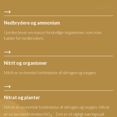
Nedbrydere og ammonium
I jorden lever en masse forskellige organismer, som man
kalder for nedbrydere.
Nitrit og organismer
Nitrit er en kemisk forbindelse af nitrogen og oxygen.
Nitrat og planter
Nitrat er en kemisk forbindelse af nitrogen og oxygen. Nitrat
–
er en ion med formlen NO
. Det er et vigtigt næringssalt
3