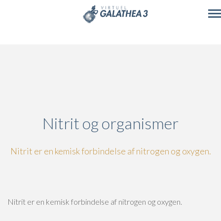
Skip to main content
Nitrit og organismer
Nitrit er en kemisk forbindelse af nitrogen og oxygen.
Nitrit er en kemisk forbindelse af nitrogen og oxygen.