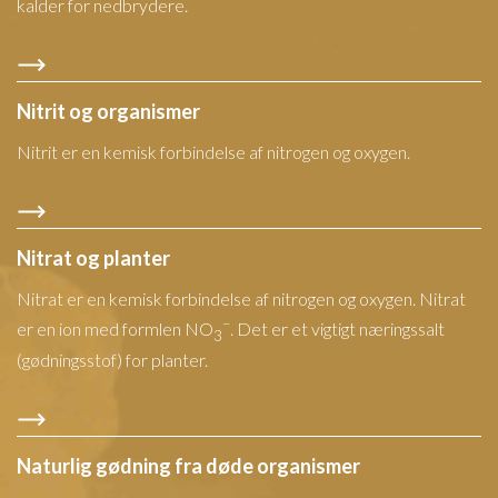
kalder for nedbrydere.
Nitrit og organismer
Nitrit er en kemisk forbindelse af nitrogen og oxygen.
Nitrat og planter
Nitrat er en kemisk forbindelse af nitrogen og oxygen. Nitrat
–
er en ion med formlen NO
. Det er et vigtigt næringssalt
3
(gødningsstof) for planter.
Naturlig gødning fra døde organismer