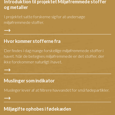
Introduktion til projektet Miljøfremmede stoffer
og metaller
I projektet satte forskerne sig for at undersøge
miljøfremmede stoffer.
Hvor kommer stofferne fra
Der findes i dag mange forskellige miljøfremmede stoffer i
havet. Når de betegnes miljøfremmede er det stoffer, der
ikke forekommer naturligt i havet.
Muslinger som indikator
Muslinger lever af at filtrere havvandet for små fødepartikler.
Miljøgifte ophobes i fødekæden