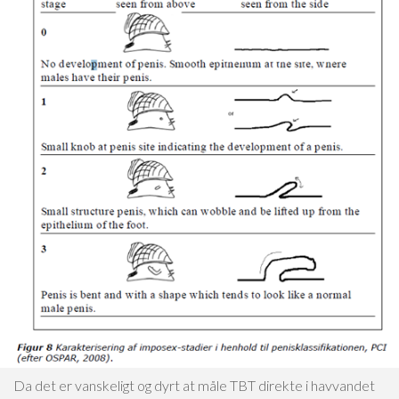
Da det er vanskeligt og dyrt at måle TBT direkte i havvandet