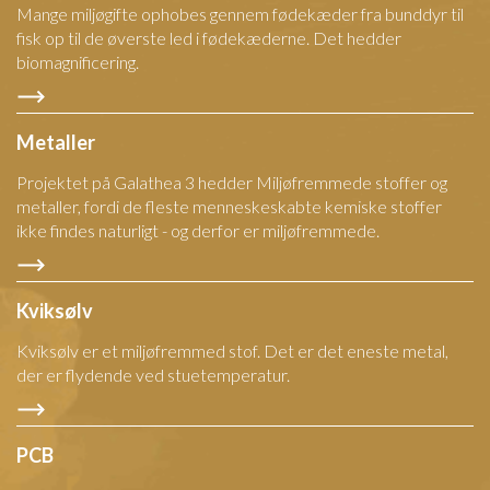
Mange miljøgifte ophobes gennem fødekæder fra bunddyr til
fisk op til de øverste led i fødekæderne. Det hedder
biomagnificering.
Metaller
Projektet på Galathea 3 hedder Miljøfremmede stoffer og
metaller, fordi de fleste menneskeskabte kemiske stoffer
ikke findes naturligt - og derfor er miljøfremmede.
Kviksølv
Kviksølv er et miljøfremmed stof. Det er det eneste metal,
der er flydende ved stuetemperatur.
PCB