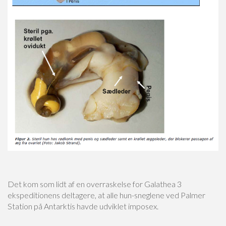
Det kom som lidt af en overraskelse for Galathea 3
ekspeditionens deltagere, at alle hun-sneglene ved Palmer
Station på Antarktis havde udviklet imposex.