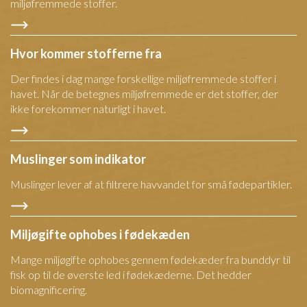
miljøfremmede stoffer.
Hvor kommer stofferne fra
Der findes i dag mange forskellige miljøfremmede stoffer i
havet. Når de betegnes miljøfremmede er det stoffer, der
ikke forekommer naturligt i havet.
Muslinger som indikator
Muslinger lever af at filtrere havvandet for små fødepartikler.
Miljøgifte ophobes i fødekæden
Mange miljøgifte ophobes gennem fødekæder fra bunddyr til
fisk op til de øverste led i fødekæderne. Det hedder
biomagnificering.