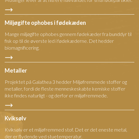
Miljøgifte ophobes i fødekæden
Mange miljøgifte ophobes gennem fødekæder fra bunddyr til
fisk op til de øverste led i fødekæderne. Det hedder
biomagnificering.
Metaller
Projektet på Galathea 3 hedder Miljøfremmede stoffer og
metaller, fordi de fleste menneskeskabte kemiske stoffer
ikke findes naturligt - og derfor er miljøfremmede.
Kviksølv
Kviksølv er et miljøfremmed stof. Det er det eneste metal,
der er flydende ved stuetemperatur.