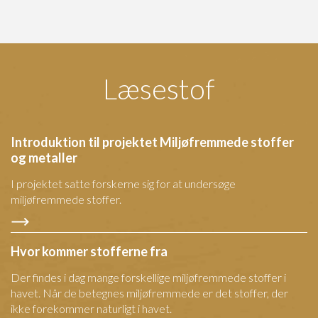
Læsestof
Introduktion til projektet Miljøfremmede stoffer
og metaller
I projektet satte forskerne sig for at undersøge
miljøfremmede stoffer.
Hvor kommer stofferne fra
Der findes i dag mange forskellige miljøfremmede stoffer i
havet. Når de betegnes miljøfremmede er det stoffer, der
ikke forekommer naturligt i havet.