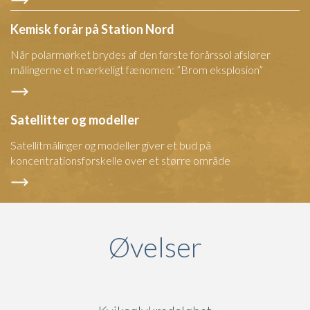
Kemisk forår på Station Nord
Når polarmørket brydes af den første forårssol afslører
målingerne et mærkeligt fænomen: ”Brom eksplosion”
Satellitter og modeller
Satellitmålinger og modeller giver et bud på
koncentrationsforskelle over et større område
Øvelser