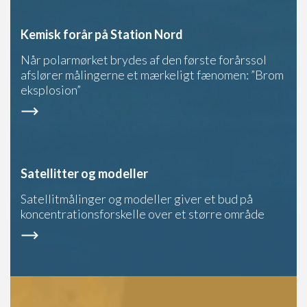
Kemisk forår på Station Nord
Når polarmørket brydes af den første forårssol
afslører målingerne et mærkeligt fænomen: ”Brom
eksplosion”
Satellitter og modeller
Satellitmålinger og modeller giver et bud på
koncentrationsforskelle over et større område