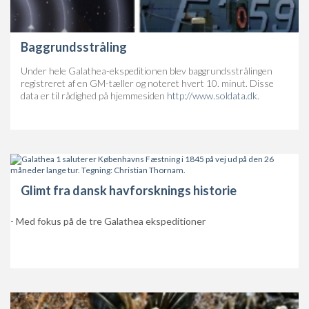
Baggrundsstråling
Under hele Galathea-ekspeditionen blev baggrundsstrålingen
registreret af en GM-tæller og noteret hvert 10. minut. Disse
data er til rådighed på hjemmesiden
http://www.soldata.dk
.
Glimt fra dansk havforsknings historie
- Med fokus på de tre Galathea ekspeditioner