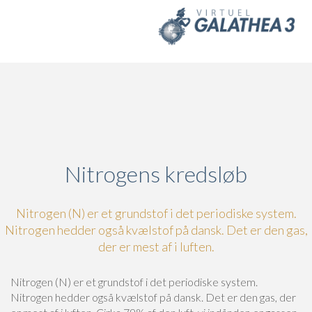
Skip to main content
Nitrogens kredsløb
Nitrogen (N) er et grundstof i det periodiske system.
Nitrogen hedder også kvælstof på dansk. Det er den gas,
der er mest af i luften.
Nitrogen (N) er et grundstof i det periodiske system.
Nitrogen hedder også kvælstof på dansk. Det er den gas, der