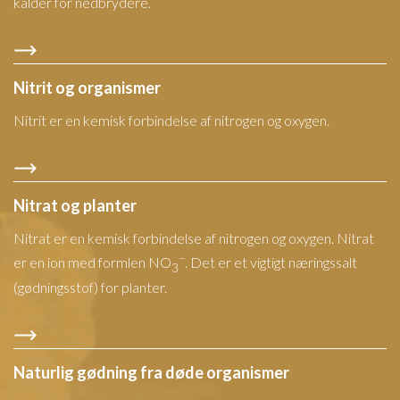
kalder for nedbrydere.
Nitrit og organismer
Nitrit er en kemisk forbindelse af nitrogen og oxygen.
Nitrat og planter
Nitrat er en kemisk forbindelse af nitrogen og oxygen. Nitrat
–
er en ion med formlen NO
. Det er et vigtigt næringssalt
3
(gødningsstof) for planter.
Naturlig gødning fra døde organismer