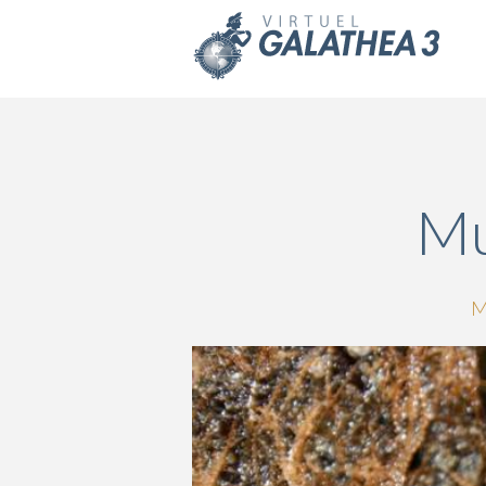
Skip to main content
Mu
M