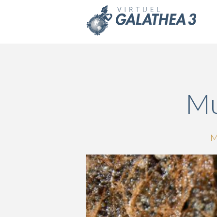
Skip to main content
Mu
M