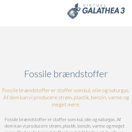
Skip to main content
Fossile brændstoffer
Fossile brændstoffer er stoffer som kul, olie og naturgas.
Af dem kan vi producere strøm, plastik, benzin, varme og
meget mere.
Fossile brændstoffer er stoffer som kul, olie og naturgas. Af
dem kan vi producere strøm, plastik, benzin, varme og meget