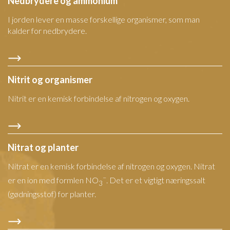
Nedbrydere og ammonium
I jorden lever en masse forskellige organismer, som man
kalder for nedbrydere.
Nitrit og organismer
Nitrit er en kemisk forbindelse af nitrogen og oxygen.
Nitrat og planter
Nitrat er en kemisk forbindelse af nitrogen og oxygen. Nitrat
–
er en ion med formlen NO
. Det er et vigtigt næringssalt
3
(gødningsstof) for planter.