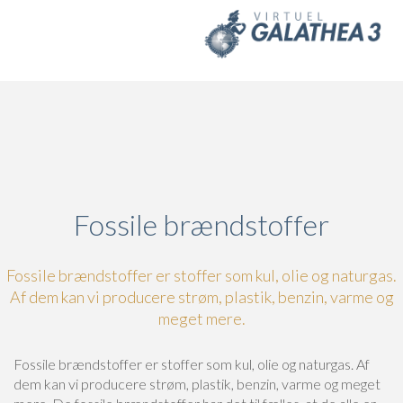
Skip to main content
Fossile brændstoffer
Fossile brændstoffer er stoffer som kul, olie og naturgas.
Af dem kan vi producere strøm, plastik, benzin, varme og
meget mere.
Fossile brændstoffer er stoffer som kul, olie og naturgas. Af
dem kan vi producere strøm, plastik, benzin, varme og meget