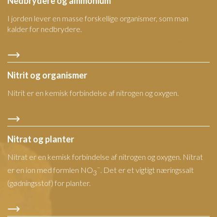
Nedbrydere og ammonium
I jorden lever en masse forskellige organismer, som man
kalder for nedbrydere.
Nitrit og organismer
Nitrit er en kemisk forbindelse af nitrogen og oxygen.
Nitrat og planter
Nitrat er en kemisk forbindelse af nitrogen og oxygen. Nitrat
–
er en ion med formlen NO
. Det er et vigtigt næringssalt
3
(gødningsstof) for planter.