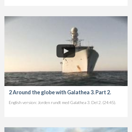
2 Around the globe with Galathea 3. Part 2.
English version: Jorden rundt med Galathea 3. Del 2. (24:45).