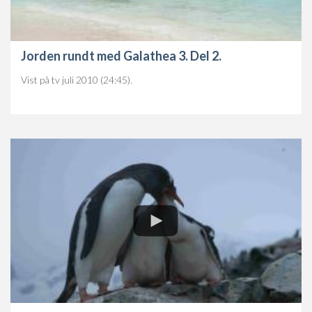
Jorden rundt med Galathea 3. Del 2.
Vist på tv juli 2010 (24:45).