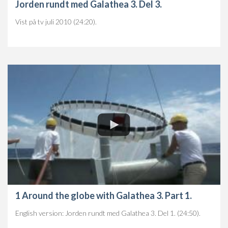
Jorden rundt med Galathea 3. Del 3.
Vist på tv juli 2010 (24:20).
1 Around the globe with Galathea 3. Part 1.
English version: Jorden rundt med Galathea 3. Del 1. (24:50).