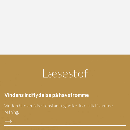
Læsestof
Vindens indflydelse på havstrømme
Vinden blæser ikke konstant og heller ikke altid i samme
retning.