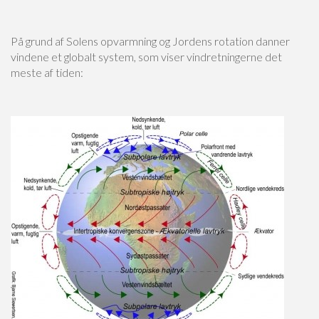
På grund af Solens opvarmning og Jordens rotation danner
vindene et globalt system, som viser vindretningerne det
meste af tiden: