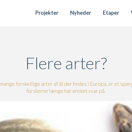
Projekter
Nyheder
Etaper
Flere arter?
mange forskellige arter af ål der findes i Europa, er et spør
forskerne længe har ønsket svar på.