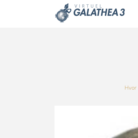
Skip to main content
Hvor 