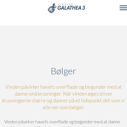
Skip to main content
Bølger
Vinden påvirker havets overflade og begynder med at
danne små krusninger. Når vinden øges bliver
krusningerne større og danner på et tidspunkt det som vi
alle ser som bølger.
Vinden påvirker havets overflade og begynder med at danne