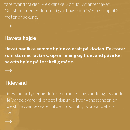
fører vand fra den Mexikanske Golf ud i Atlanterhavet.
Golfstrømmen er den hurtigste havstrøm i Verden - op til 2
meter pr sekund.
Havets højde
Havet har ikke samme højde overalt på kloden. Faktorer
som storme, lavtryk, opvarmning og tidevand påvirker
havets højde på forskellig måde.
Tidevand
Tidevand betyder højdeforskel mellem højvande og lavvande.
Højvande svarer til er det tidspunkt, hvor vandstanden er
højest. Lavvandesvarer til det tidspunkt, hvor vandet står
lavest.