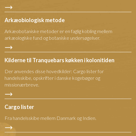
Arkæobiologisk metode
Arkæobotaniske metoder er en faglig kobling mellem
arkæologiske fund og botaniske undersøgelser.
Kilderne til Tranquebars køkken i kolonitiden
Der anvendes disse hovedkilder: Cargo lister for
handelsskibe, opskrifter i danske kogebøger og
missionærbreve.
Cargo lister
Fra handelsskibe mellem Danmark og Indien.