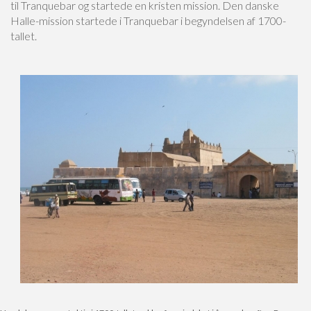
til Tranquebar og startede en kristen mission. Den danske
Halle-mission startede i Tranquebar i begyndelsen af 1700-
tallet.