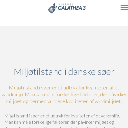
Skip to main content
Miljøtilstand i danske søer
Miljøtilstand i søer er et udtryk for kvaliteten af et
vandmiljø. Man kan måle forskellige faktorer, der påvirker
miljøet og dermed vurdere kvaliteten af vandmiljøet.
Miljøtilstand i søer er et udtryk for kvaliteten af et vandmiljø.
Man kan måle forskellige faktorer, der påvirker miljøet og