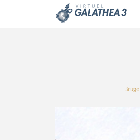
Skip to main content
Brugen