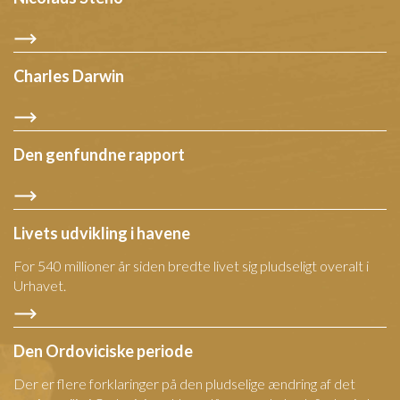
Charles Darwin
Den genfundne rapport
Livets udvikling i havene
For 540 millioner år siden bredte livet sig pludseligt overalt i
Urhavet.
Den Ordoviciske periode
Der er flere forklaringer på den pludselige ændring af det