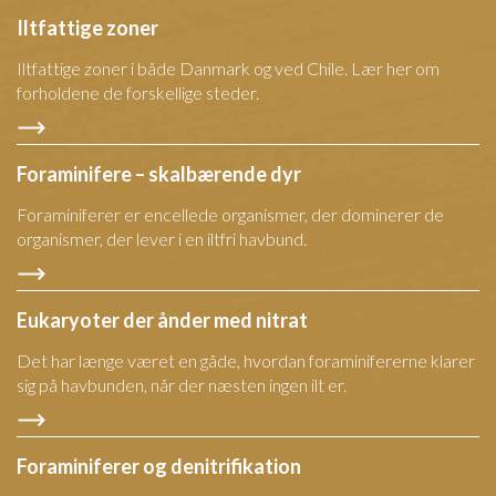
Iltfattige zoner
Iltfattige zoner i både Danmark og ved Chile. Lær her om
forholdene de forskellige steder.
Foraminifere – skalbærende dyr
Foraminiferer er encellede organismer, der dominerer de
organismer, der lever i en iltfri havbund.
Eukaryoter der ånder med nitrat
Det har længe været en gåde, hvordan foraminifererne klarer
sig på havbunden, når der næsten ingen ilt er.
Foraminiferer og denitrifikation