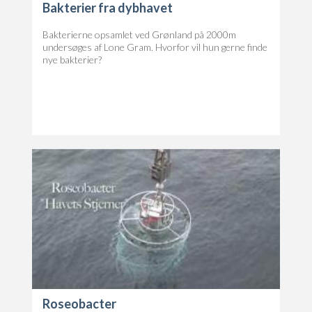
Bakterier fra dybhavet
Bakterierne opsamlet ved Grønland på 2000m
undersøges af Lone Gram. Hvorfor vil hun gerne finde
nye bakterier?
Roseobacter