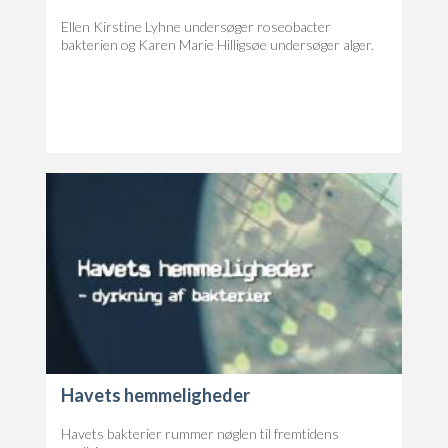
Ellen Kirstine Lyhne undersøger roseobacter
bakterien og Karen Marie Hilligsøe undersøger alger.
Havets hemmeligheder
Havets bakterier rummer nøglen til fremtidens