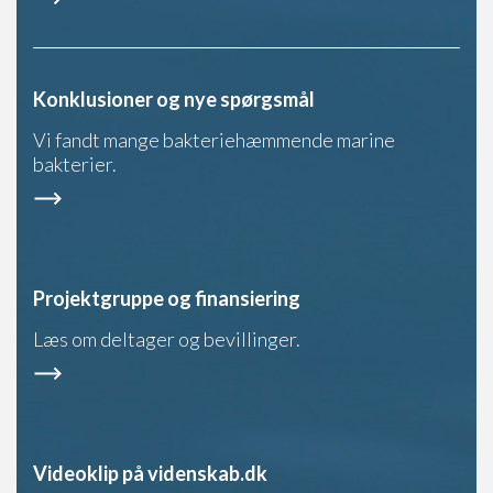
Konklusioner og nye spørgsmål
Vi fandt mange bakteriehæmmende marine
bakterier.
Projektgruppe og finansiering
Læs om deltager og bevillinger.
Videoklip på videnskab.dk