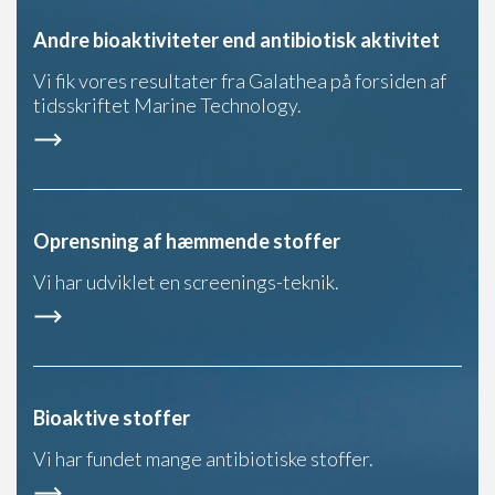
Andre bioaktiviteter end antibiotisk aktivitet
Vi fik vores resultater fra Galathea på forsiden af
tidsskriftet Marine Technology.
Oprensning af hæmmende stoffer
Vi har udviklet en screenings-teknik.
Bioaktive stoffer
Vi har fundet mange antibiotiske stoffer.