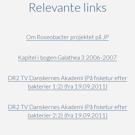
Relevante links
Om Roseobacter projektet på JP
Kapitel i bogen Galathea 3 2006-2007
DR2 TV Danskernes Akademi (På fisketur efter
bakterier 1:2) (fra 19.09.2011)
DR2 TV Danskernes Akademi (På fisketur efter
bakterier 2:2) (fra 19.09.2011)