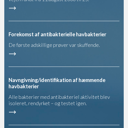
Forekomst af antibakterielle havbakterier
De første adskillige prøver var skuffende.
Navngivning/identifikation af hæmmende
havbakterier
Alle bakterier med antibakteriel aktivitet blev
isoleret, rendyrket – og testet igen.