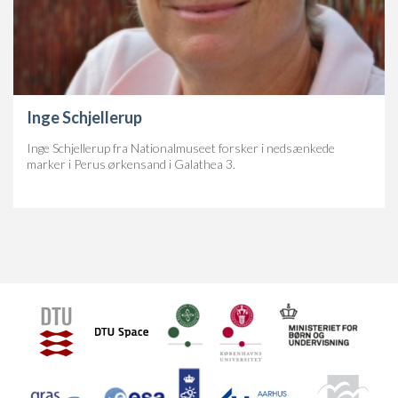
Inge Schjellerup
Inge Schjellerup fra Nationalmuseet forsker i nedsænkede
marker i Perus ørkensand i Galathea 3.