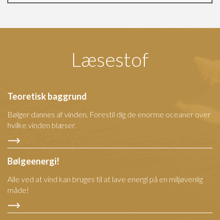
Læsestof
Teoretisk baggrund
Bølger dannes af vinden. Forestil dig de enorme oceaner over
hvilke vinden blæser.
Bølgeenergi!
Alle ved at vind kan bruges til at lave energi på en miljøvenlig
måde!