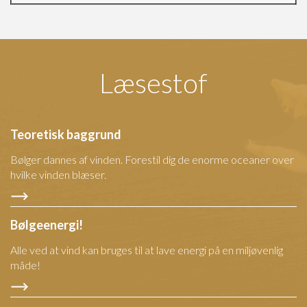
Læsestof
Teoretisk baggrund
Bølger dannes af vinden. Forestil dig de enorme oceaner over
hvilke vinden blæser.
Bølgeenergi!
Alle ved at vind kan bruges til at lave energi på en miljøvenlig
måde!