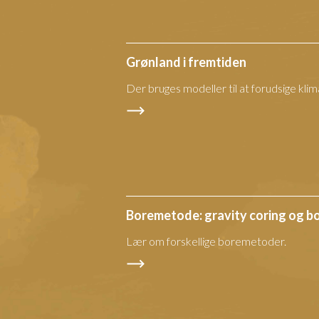
Grønland i fremtiden
Der bruges modeller til at forudsige klim
Boremetode: gravity coring og bo
Lær om forskellige boremetoder.