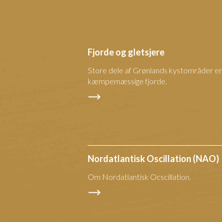
Fjorde og gletsjere
Store dele af Grønlands kystområder er
kæmpemæssige fjorde.
Nordatlantisk Oscillation (NAO)
Om Nordatlantisk Ocscillation.