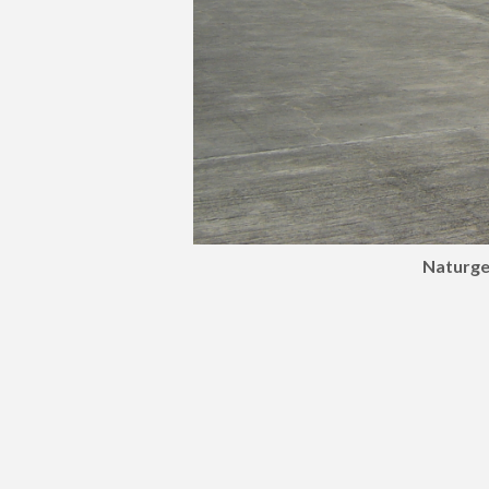
Naturge