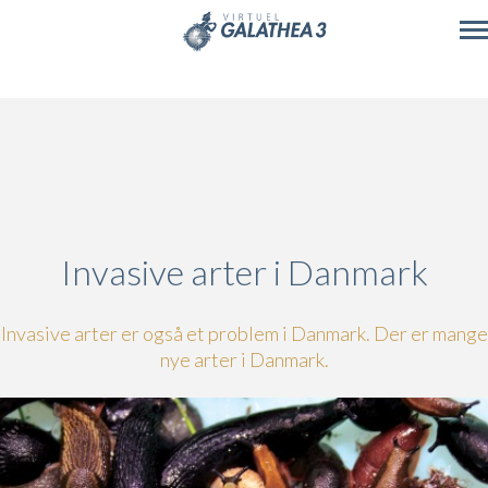
Skip to main content
Invasive arter i Danmark
Invasive arter er også et problem i Danmark. Der er mange
nye arter i Danmark.