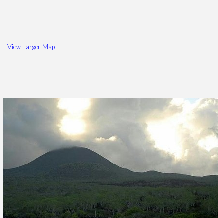
View Larger Map