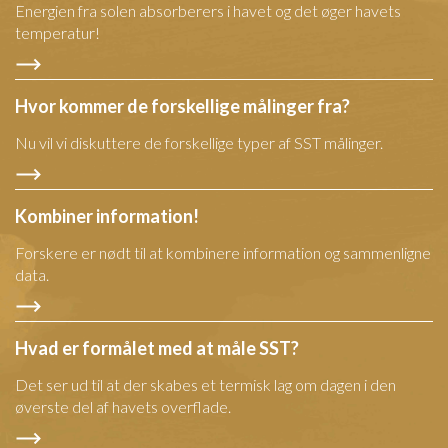
Energien fra solen absorberers i havet og det øger havets
temperatur!
Hvor kommer de forskellige målinger fra?
Nu vil vi diskuttere de forskellige typer af SST målinger.
Kombiner information!
Forskere er nødt til at kombinere information og sammenligne
data.
Hvad er formålet med at måle SST?
Det ser ud til at der skabes et termisk lag om dagen i den
øverste del af havets overflade.