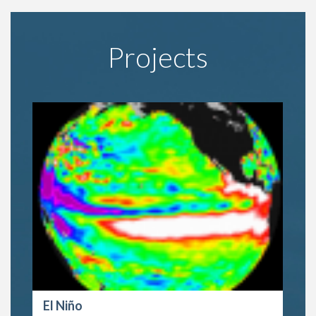
Projects
El Niño