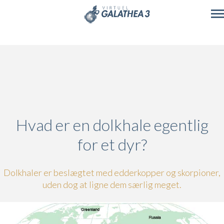
Skip to main content
Hvad er en dolkhale egentlig
for et dyr?
Dolkhaler er beslægtet med edderkopper og skorpioner,
uden dog at ligne dem særlig meget.