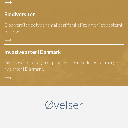
Biodiversitet
Biodiversitet betyder antallet af forskellige arter i et bestemt
område.
Invasive arter i Danmark
Invasive arter er også et problem i Danmark. Der er mange
nye arter i Danmark.
Øvelser