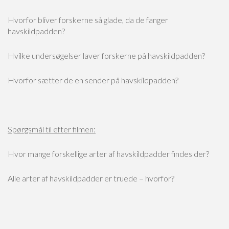
Hvorfor bliver forskerne så glade, da de fanger
havskildpadden?
Hvilke undersøgelser laver forskerne på havskildpadden?
Hvorfor sætter de en sender på havskildpadden?
Spørgsmål til efter filmen:
Hvor mange forskellige arter af havskildpadder findes der?
Alle arter af havskildpadder er truede – hvorfor?