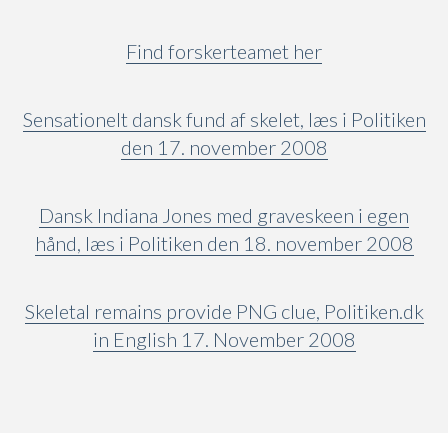
Find forskerteamet her
Sensationelt dansk fund af skelet, læs i Politiken
den 17. november 2008
Dansk Indiana Jones med graveskeen i egen
hånd, læs i Politiken den 18. november 2008
Skeletal remains provide PNG clue, Politiken.dk
in English 17. November 2008