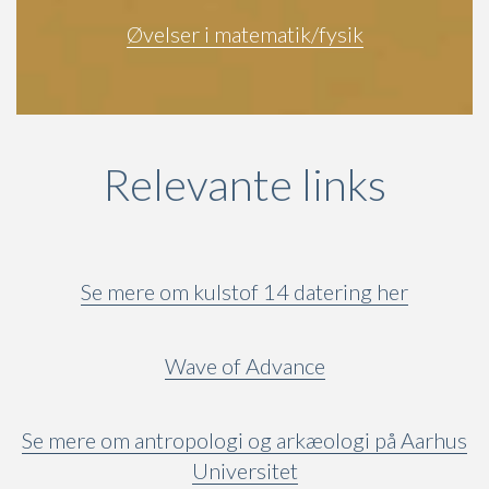
Øvelser i matematik/fysik
Relevante links
Se mere om kulstof 14 datering her
Wave of Advance
Se mere om antropologi og arkæologi på Aarhus
Universitet