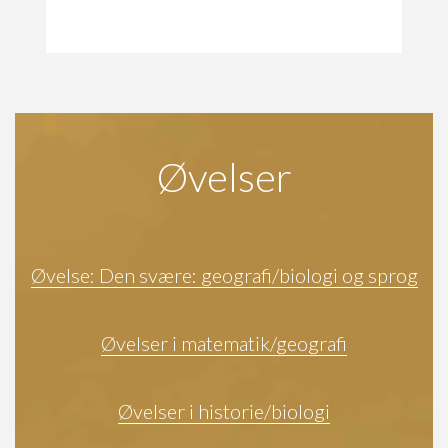
Øvelser
Øvelse: Den svære: geografi/biologi og sprog
Øvelser i matematik/geografi
Øvelser i historie/biologi