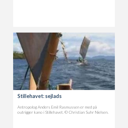
Stillehavet: sejlads
Antropolog Anders Emil Rasmussen er med på
outrigger kano i Stillehavet. © Christian Suhr Nielsen.