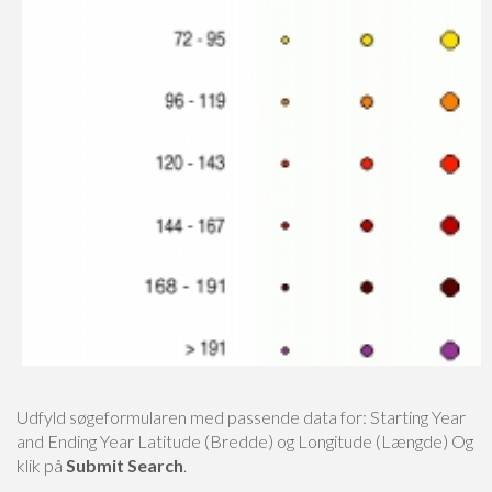
Udfyld søgeformularen med passende data for:
Starting Year
and Ending Year
Latitude (Bredde) og Longitude (Længde)
Og
klik på
Submit Search
.