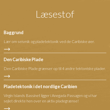
Læsestof
Baggrund
Lær om seismik og pladetektonik ved de Caribiske øer.
Den Caribiske Plade
Den Caribiske Plade grænser op til 4 andre tektoniske plader.
Pladetektonik i det nordlige Caribien
Virgin Islands Bassinet ligger i Anegada Passagen og vi har
sejlet direkte hen over en aktiv pladegrænse!