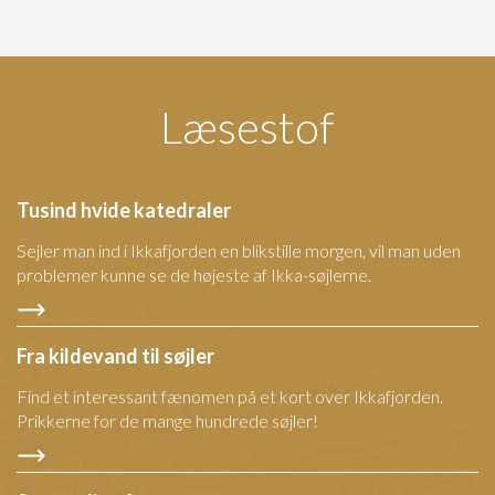
Læsestof
Tusind hvide katedraler
Sejler man ind i Ikkafjorden en blikstille morgen, vil man uden
problemer kunne se de højeste af Ikka-søjlerne.
Fra kildevand til søjler
Find et interessant fænomen på et kort over Ikkafjorden.
Prikkerne for de mange hundrede søjler!